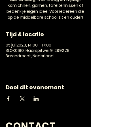
Kom chillen, gamen, tafeltennissen of
bedenk je eigen idee. Voor iedereen die
op de middelbare school zit en ouder!
Tijd & locatie
05 jul 2023, 14:00 – 17:00
BLOK0180, Haarspitwei 9, 2992 ZB
Barendrecht, Nederland
Deel dit evenement
CONTACT