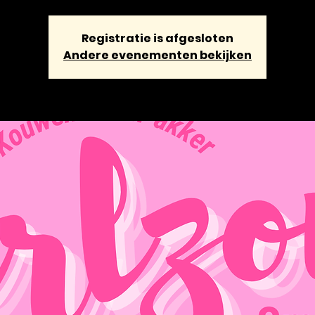
Registratie is afgesloten
Andere evenementen bekijken