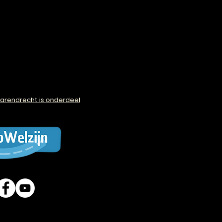
arendrecht is onderdeel