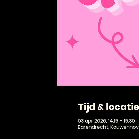
Tijd & locati
03 apr 2026, 14:15 – 15:30
Barendrecht, Kouwenhove