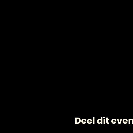
Deel dit ev