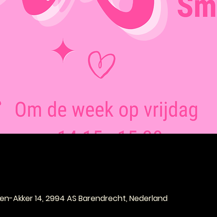
e
n-Akker 14, 2994 AS Barendrecht, Nederland