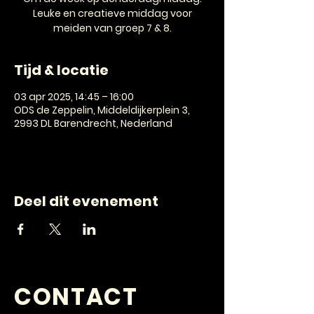
Leuke en creatieve middag voor
meiden van groep 7 & 8.
Tijd & locatie
03 apr 2025, 14:45 – 16:00
ODS de Zeppelin, Middeldijkerplein 3,
2993 DL Barendrecht, Nederland
Deel dit evenement
CONTACT