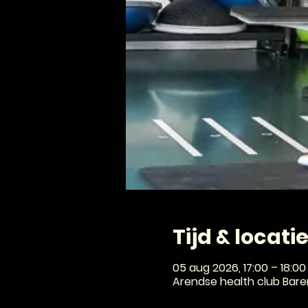
Tijd & locati
05 aug 2026, 17:00 – 18:00
Arendse health club Baren