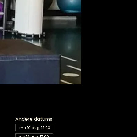
Andere datums
ma 10 aug, 17:00
wo 12 aug, 17:00