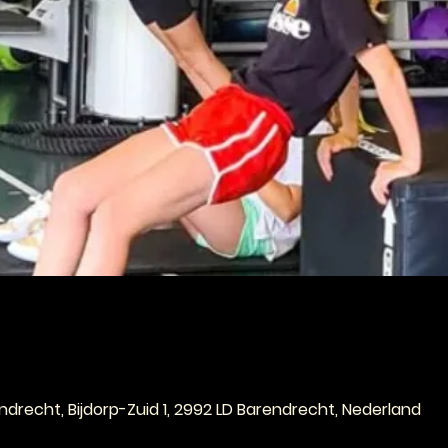
e
drecht, Bijdorp-Zuid 1, 2992 LD Barendrecht, Nederland