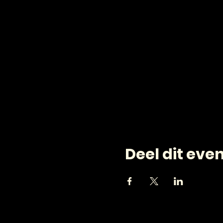
Deel dit ev