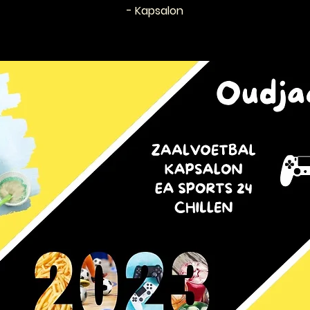
- Kapsalon