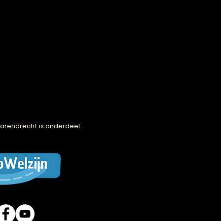
arendrecht is onderdeel