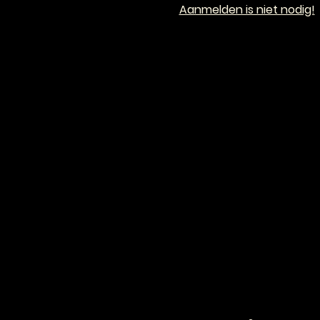
Aanmelden is niet nodig!