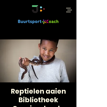
Reptielen aaien
Bibliotheek