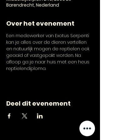
Barendrecht, Nederland
Over het evenement
Een medewerker van Exotus Serpenti 
kan je alles over de dieren vertellen 
en natuurlijk mogen de reptielen ook 
geaaid of vastgepakt worden. Na 
afloop ga je naar huis met een heus 
reptielendiploma.
Deel dit evenement