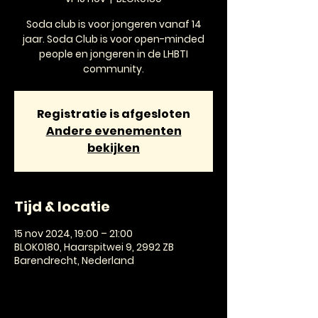
Soda club is voor jongeren vanaf 14
jaar. Soda Club is voor open-minded
people en jongeren in de LHBTI
community.
Registratie is afgesloten
Andere evenementen
bekijken
Tijd & locatie
15 nov 2024, 19:00 – 21:00
BLOK0180, Haarspitwei 9, 2992 ZB
Barendrecht, Nederland