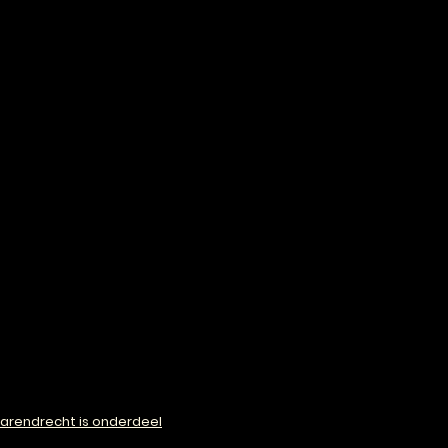
arendrecht is onderdeel