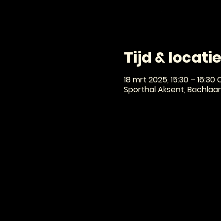
Tijd & locati
18 mrt 2025, 15:30 – 16:30 
Sporthal Aksent, Bachlaa