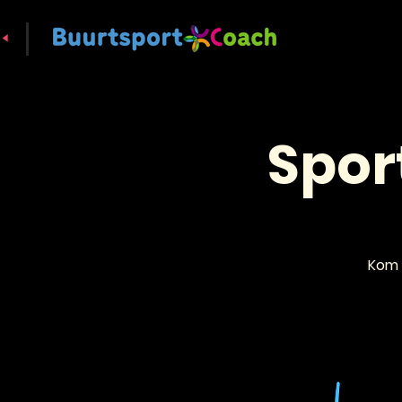
Spor
Kom 