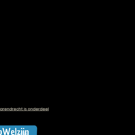
arendrecht is onderdeel