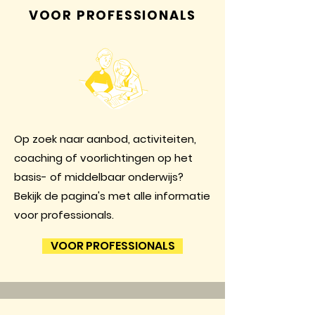
VOOR PROFESSIONALS
Op zoek naar aanbod, activiteiten,
coaching of voorlichtingen op het
basis- of middelbaar onderwijs?
Bekijk de pagina's met alle informatie
voor professionals.
VOOR PROFESSIONALS