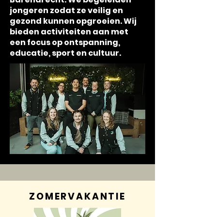
jongeren zodat ze veilig en
gezond kunnen opgroeien. Wij
bieden activiteiten aan met
een focus op ontspanning,
educatie, sport en cultuur.
ZOMERVAKANTIE