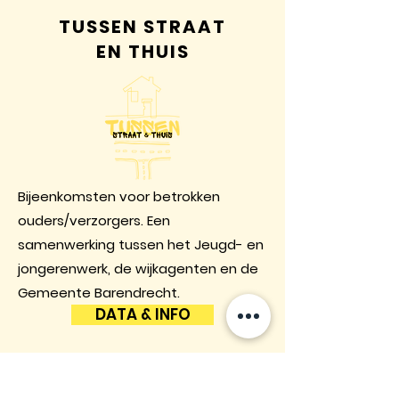
TUSSEN STRAAT
EN THUIS
Bijeenkomsten voor betrokken
ouders/verzorgers. Een
samenwerking tussen het Jeugd- en
jongerenwerk, de wijkagenten en de
Gemeente Barendrecht.
DATA & INFO