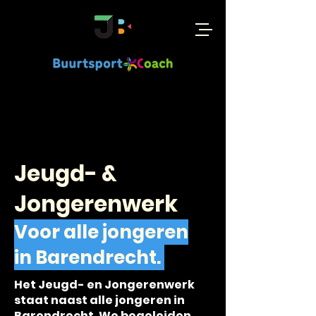
Jeugd- &
Jongerenwerk
Voor alle jongeren
in Barendrecht.
Het Jeugd- en Jongerenwerk
staat naast alle jongeren in
Barendrecht. We begeleiden