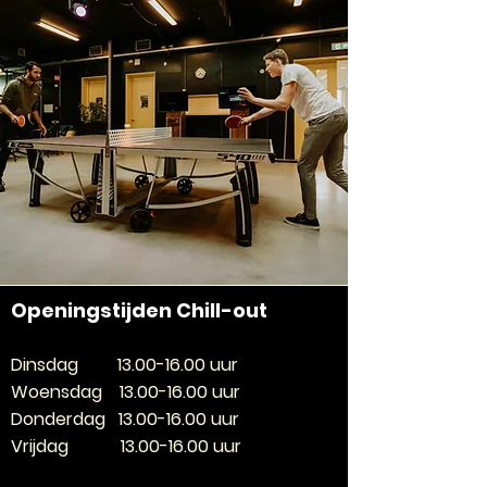
Openingstijden Chill-out
Dinsdag
13.00-16.00
uur
Woensdag
13.00-16.00
uur
Donderdag
13.00-16.00
uur
Vrijdag
13.00-16.00
uur