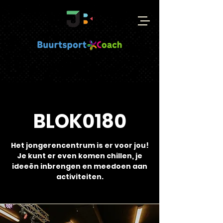
BLOK0180
Het jongerencentrum is er voor jou!
Je kunt er even komen chillen, je
ideeën inbrengen en meedoen aan
activiteiten.