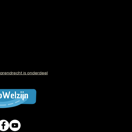
arendrecht is onderdeel