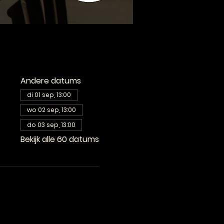
Andere datums
di 01 sep, 13:00
wo 02 sep, 13:00
do 03 sep, 13:00
Bekijk alle 60 datums