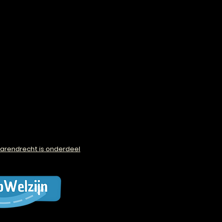
arendrecht is onderdeel