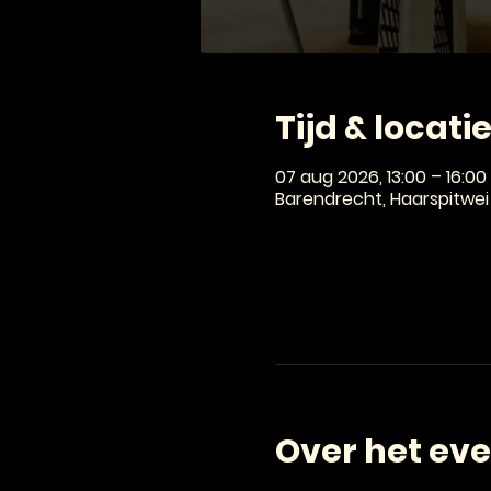
Tijd & locati
07 aug 2026, 13:00 – 16:00
Barendrecht, Haarspitwei
Over het ev