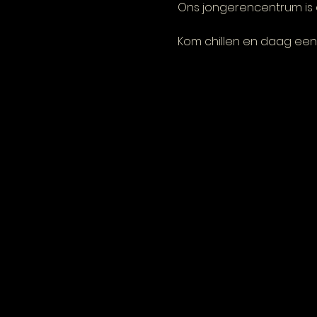
Ons jongerencentrum is 
Kom chillen en daag een 