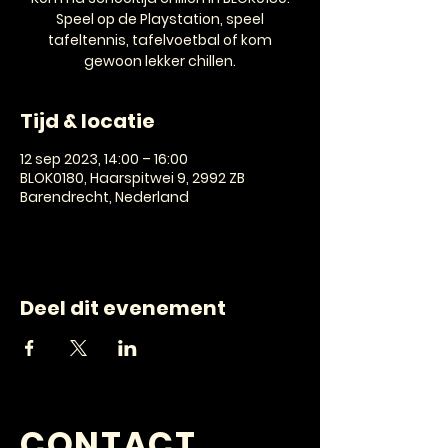
Speel op de Playstation, speel
tafeltennis, tafelvoetbal of kom
gewoon lekker chillen.
Tijd & locatie
12 sep 2023, 14:00 – 16:00
BLOK0180, Haarspitwei 9, 2992 ZB
Barendrecht, Nederland
Deel dit evenement
CONTACT