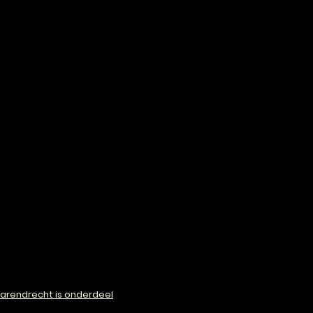
arendrecht is onderdeel