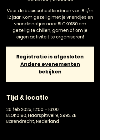
Voor de basisschool kinderen van 8 t/m
12 jaar. Kom gezellig met je vriendjes en
vriendinnetjes naar BLOK0180 om
gezellig te chillen, gamen of om je
eigen activiteit te organiseren!
Registratie is afgesloten
Andere evenementen
bekijken
Tijd & locatie
26 feb 2025, 12:00 – 16:00
BLOK0180, Haarspitwei 9, 2992 ZB
Barendrecht, Nederland