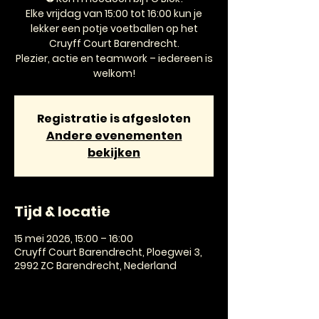
Elke vrijdag van 15:00 tot 16:00 kun je
lekker een potje voetballen op het
Cruyff Court Barendrecht.
Plezier, actie en teamwork – iedereen is
welkom!
Registratie is afgesloten
Andere evenementen
bekijken
Tijd & locatie
15 mei 2026, 15:00 – 16:00
Cruyff Court Barendrecht, Ploegwei 3,
2992 ZC Barendrecht, Nederland