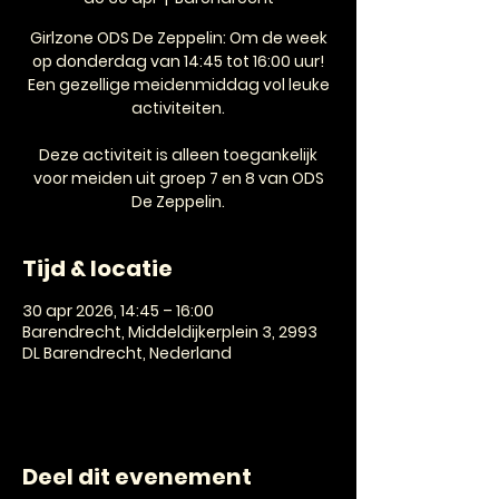
Girlzone ODS De Zeppelin: Om de week
op donderdag van 14:45 tot 16:00 uur!
Een gezellige meidenmiddag vol leuke
activiteiten.
Deze activiteit is alleen toegankelijk
voor meiden uit groep 7 en 8 van ODS
De Zeppelin.
Tijd & locatie
30 apr 2026, 14:45 – 16:00
Barendrecht, Middeldijkerplein 3, 2993
DL Barendrecht, Nederland
Deel dit evenement