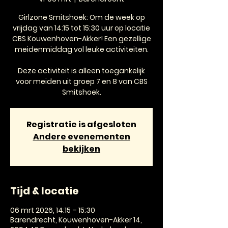
Girlzone Smitshoek: Om de week op
vrijdag van 14:15 tot 15:30 uur op locatie
CBS Kouwenhoven-Akker! Een gezellige
meidenmiddag vol leuke activiteiten.
Deze activiteit is alleen toegankelijk
voor meiden uit groep 7 en 8 van CBS
Smitshoek.
Registratie is afgesloten
Andere evenementen
bekijken
Tijd & locatie
06 mrt 2026, 14:15 – 15:30
Barendrecht, Kouwenhoven-Akker 14,