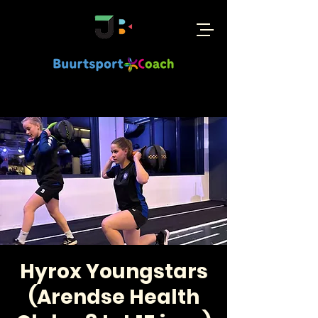
Hyrox Youngstars
(Arendse Health