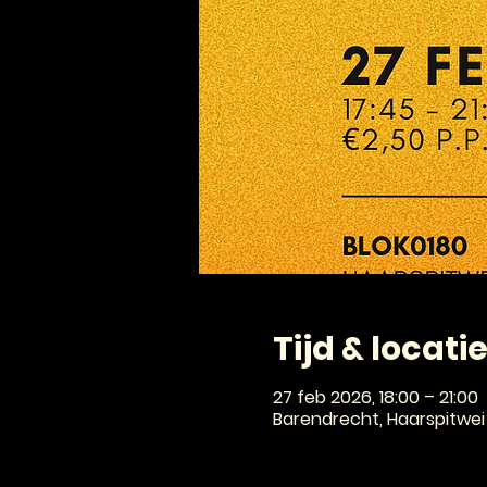
Tijd & locati
27 feb 2026, 18:00 – 21:00
Barendrecht, Haarspitwei