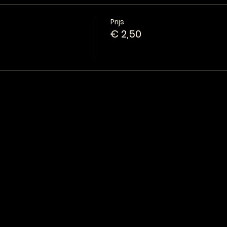
Prijs
€ 2,50