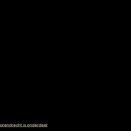
arendrecht is onderdeel