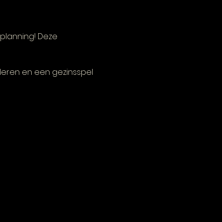
planning! Deze 
eren en een gezinsspel 