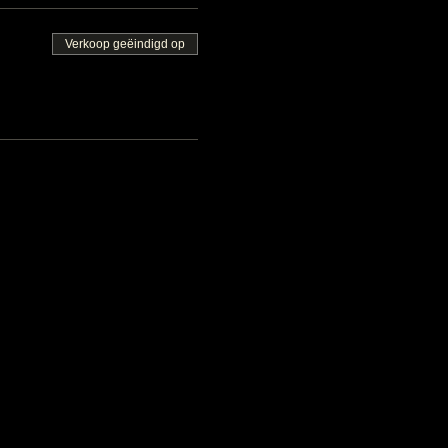
Verkoop geëindigd op