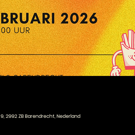
e
 9, 2992 ZB Barendrecht, Nederland