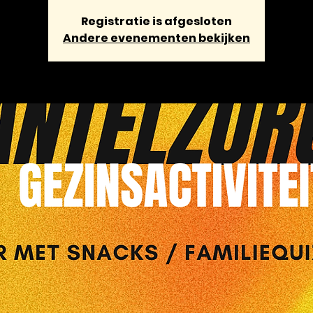
Registratie is afgesloten
Andere evenementen bekijken