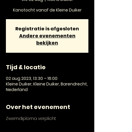
Kanotocht vanaf de Kleine Duiker
Registratie is afgesloten
Andere evenementen
bekijken
Tijd & locatie
02 aug 2023, 13:30 – 16:00
Kleine Duiker, Kleine Duiker, Barendrecht,
Nederland
Over het evenement
Zwemdiploma verplicht