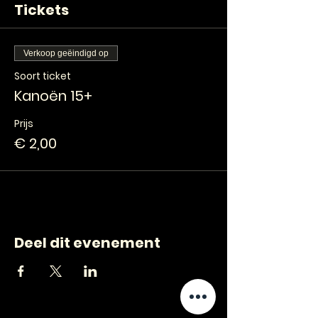
Tickets
Verkoop geëindigd op
Soort ticket
Kanoën 15+
Prijs
€ 2,00
Deel dit evenement