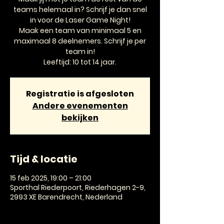
teams helemaal in? Schrijf je dan snel
in voor de Laser Game Night!
Maak een team van minimaal 5 en
maximaal 8 deelnemers. Schrijf je per
team in!
Leeftijd: 10 tot 14 jaar.
Registratie is afgesloten
Andere evenementen
bekijken
Tijd & locatie
15 feb 2025, 19:00 – 21:00
Sporthal Riederpoort, Riederhagen 2-9,
2993 XE Barendrecht, Nederland