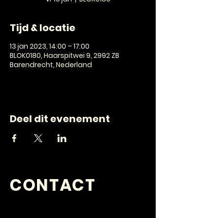
Tijd & locatie
13 jan 2023, 14:00 – 17:00
BLOK0180, Haarspitwei 9, 2992 ZB
Barendrecht, Nederland
Deel dit evenement
CONTACT
VRAGEN