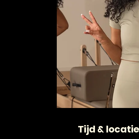
Tijd & locati