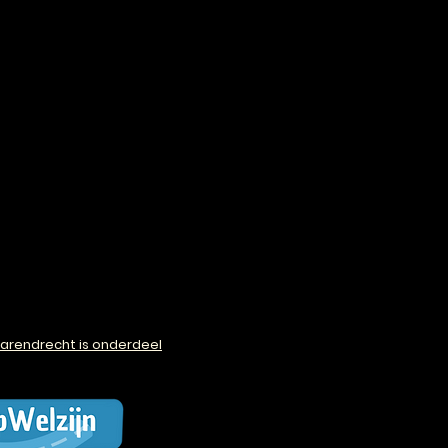
arendrecht is onderdeel