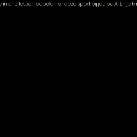
 in drie lessen bepalen of deze sport bij jou past! En je kri