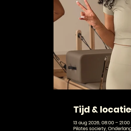
Tijd & locati
13 aug 2026, 08:00 – 21:00
Pilates society, Onderlan