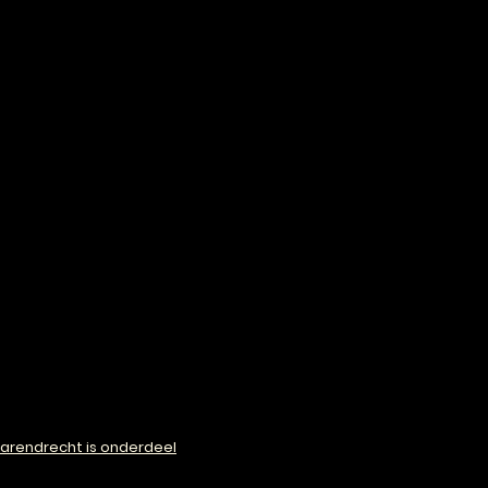
arendrecht is onderdeel