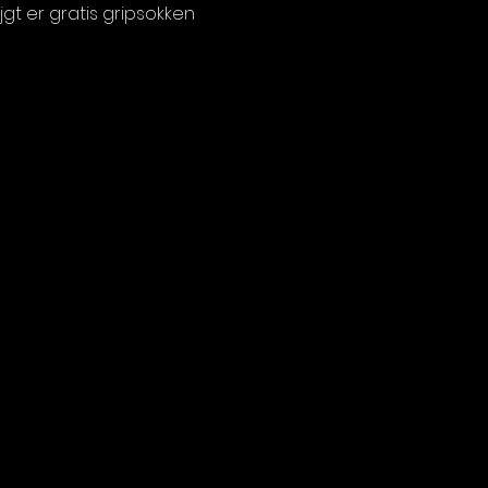
jgt er gratis gripsokken 