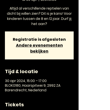
Altijd al verschillende reptielen van
dicht bij willen zien? Dit is je kans! Voor
kinderen tussen de 8 en 12 jaar. Durf jij
het aan?
Registratie is afgesloten
Andere evenementen
bekijken
Tijd & locatie
30 apr 2024, 15:00 – 17:00
BLOK0180, Haarspitwei 9, 2992 ZA
Barendrecht, Nederland
Tickets