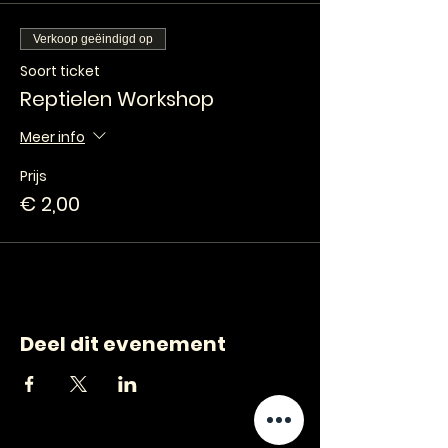
Verkoop geëindigd op
Soort ticket
Reptielen Workshop
Meer info
Prijs
€ 2,00
Deel dit evenement