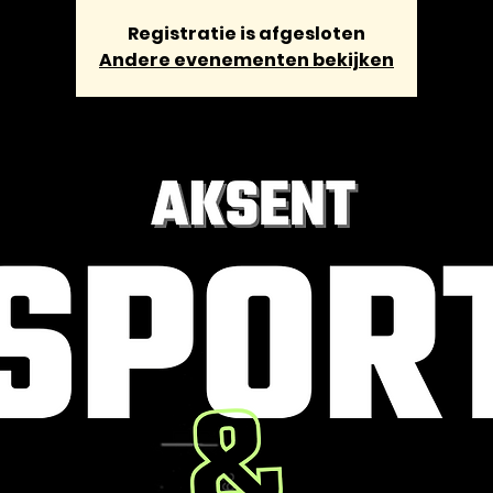
Registratie is afgesloten
Andere evenementen bekijken