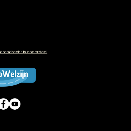
arendrecht is onderdeel