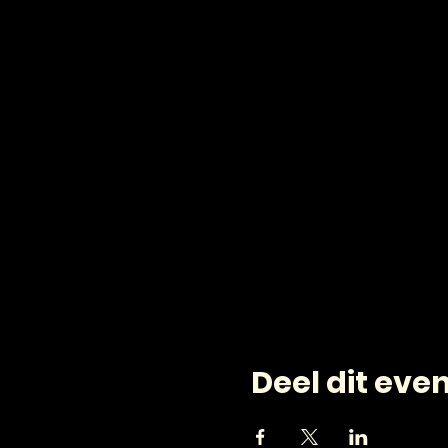
Deel dit ev