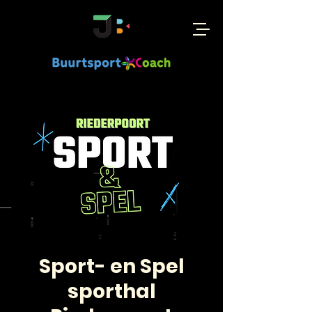
Sport- en Spel
sporthal