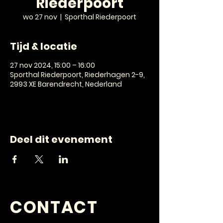
Riederpoort
wo 27 nov
  |  
Sporthal Riederpoort
Tijd & locatie
27 nov 2024, 15:00 – 16:00
Sporthal Riederpoort, Riederhagen 2-9,
2993 XE Barendrecht, Nederland
Deel dit evenement
CONTACT