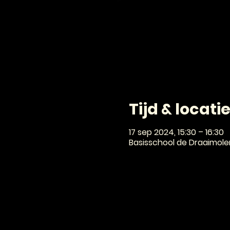
Tijd & locati
17 sep 2024, 15:30 – 16:30
Basisschool de Draaimole