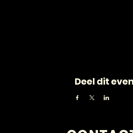
Deel dit ev