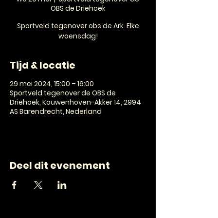
OBS de Driehoek
Sportveld tegenover obs de Ark. Elke
woensdag!
Tijd & locatie
29 mei 2024, 15:00 – 16:00
Sportveld tegenover de OBS de
Driehoek, Kouwenhoven-Akker 14, 2994
AS Barendrecht, Nederland
Deel dit evenement