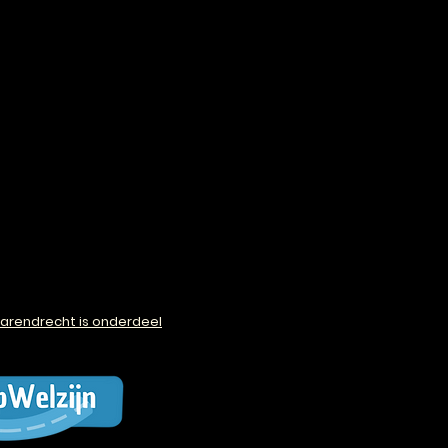
arendrecht is onderdeel