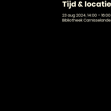
Tijd & locati
23 aug 2024, 14:00 – 16:00
Bibliotheek Carnisselande