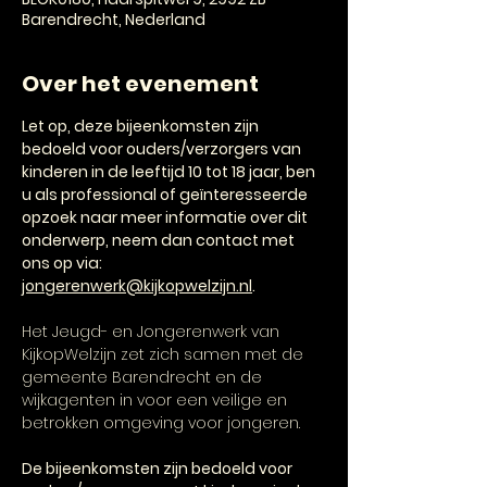
Barendrecht, Nederland
Over het evenement
Let op, deze bijeenkomsten zijn 
bedoeld voor ouders/verzorgers van 
kinderen in de leeftijd 10 tot 18 jaar, ben 
u als professional of geïnteresseerde 
opzoek naar meer informatie over dit 
onderwerp, neem dan contact met 
ons op via: 
jongerenwerk@kijkopwelzijn.nl
.
Het Jeugd- en Jongerenwerk van 
KijkopWelzijn zet zich samen met de 
gemeente Barendrecht en de 
wijkagenten in voor een veilige en 
betrokken omgeving voor jongeren.
De bijeenkomsten zijn bedoeld voor 