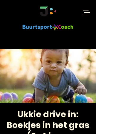
Ukkie drive in:
Boekjes in het gras