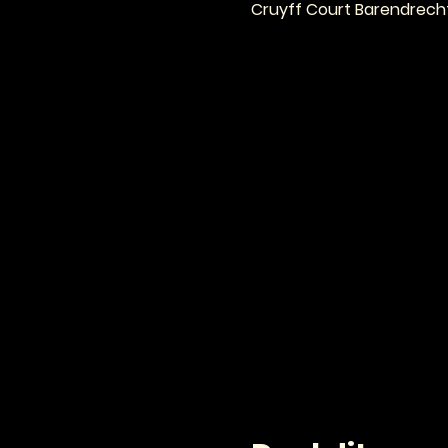
Cruyff Court Barendrecht