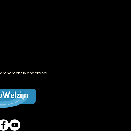
arendrecht is onderdeel