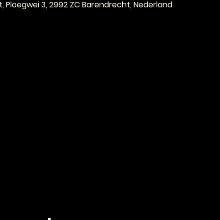
, Ploegwei 3, 2992 ZC Barendrecht, Nederland