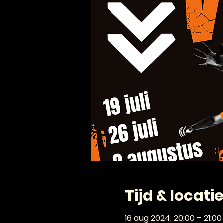
Tijd & locati
16 aug 2024, 20:00 – 21:00