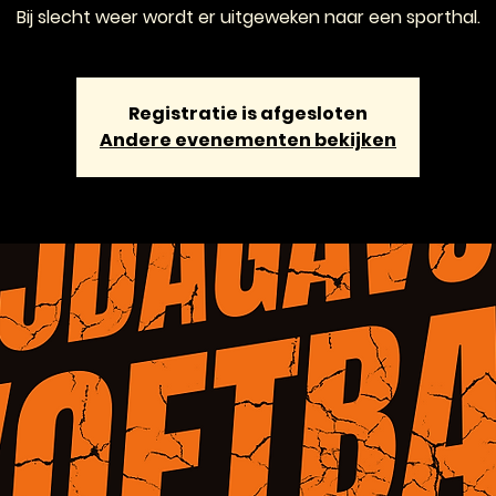
Bij slecht weer wordt er uitgeweken naar een sporthal.
Registratie is afgesloten
Andere evenementen bekijken