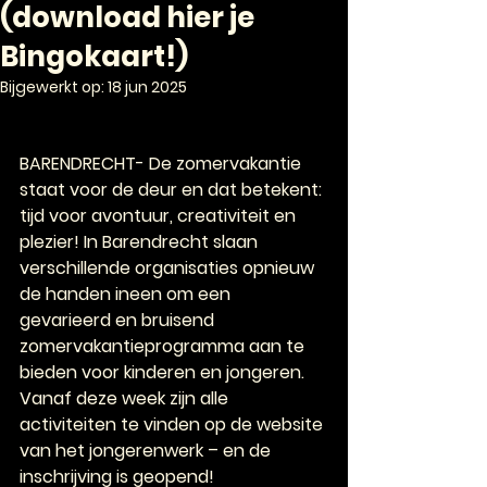
(download hier je
Bingokaart!)
Bijgewerkt op:
18 jun 2025
BARENDRECHT- 
De zomervakantie 
staat voor de deur en dat betekent: 
tijd voor avontuur, creativiteit en 
plezier! In Barendrecht slaan 
verschillende organisaties opnieuw 
de handen ineen om een 
gevarieerd en bruisend 
zomervakantieprogramma aan te 
bieden voor kinderen en jongeren. 
Vanaf deze week zijn alle 
activiteiten te vinden op de website 
van het jongerenwerk – en de 
inschrijving is geopend!