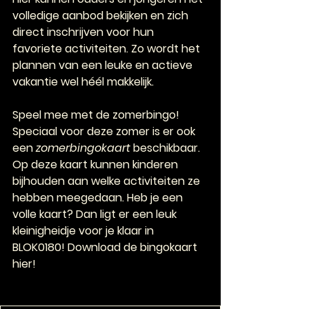
volledige aanbod bekijken en zich 
direct inschrijven voor hun 
favoriete activiteiten. Zo wordt het 
plannen van een leuke en actieve 
vakantie wel héél makkelijk.
Speel mee met de zomerbingo! 
Speciaal voor deze zomer is er ook 
een 
zomerbingokaart
 beschikbaar. 
Op deze kaart kunnen kinderen 
bijhouden aan welke activiteiten ze 
hebben meegedaan. Heb je een 
volle kaart? Dan ligt er een leuk 
kleinigheidje voor je klaar in 
BLOK0180! Download de bingokaart 
hier!