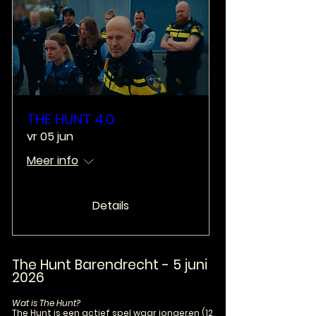
THE HUNT 4.0
vr 05 jun
Meer info
Details
The Hunt Barendrecht - 5 juni
2026
Wat is The Hunt?
The Hunt is een actief spel waar jongeren (12