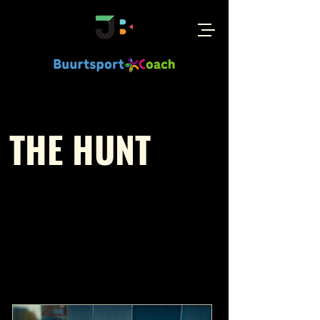
THE HUNT