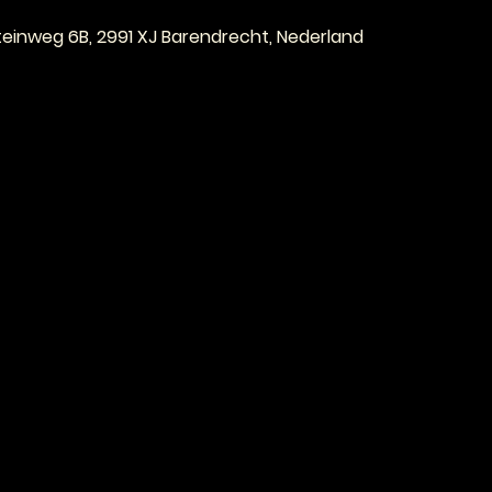
steinweg 6B, 2991 XJ Barendrecht, Nederland