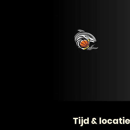
Tijd & locati