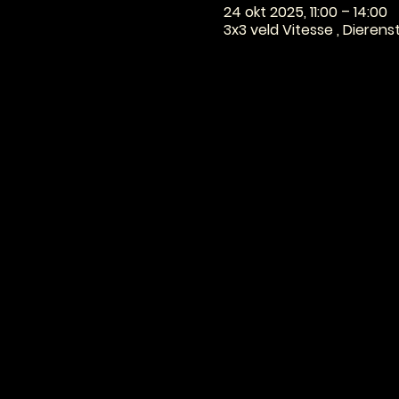
24 okt 2025, 11:00 – 14:00
3x3 veld Vitesse , Dieren