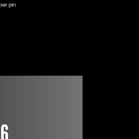
per pin