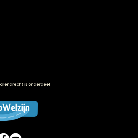
arendrecht is onderdeel