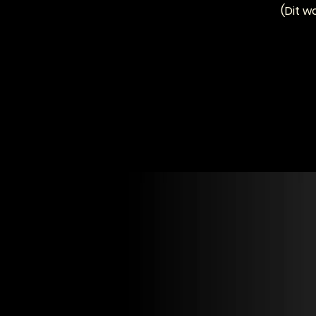
(Dit w