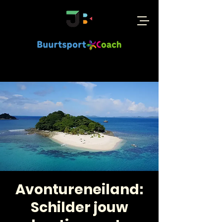
Avontureneiland:
Schilder jouw