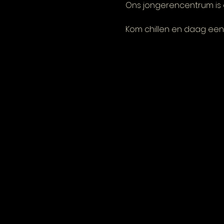
Ons jongerencentrum is 
Kom chillen en daag een 