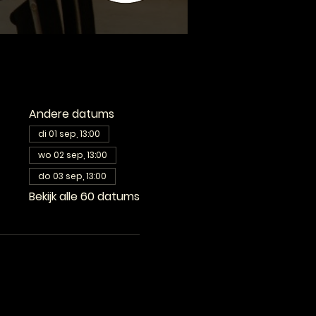
Andere datums
di 01 sep, 13:00
wo 02 sep, 13:00
do 03 sep, 13:00
Bekijk alle 60 datums