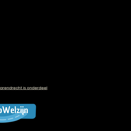
arendrecht is onderdeel