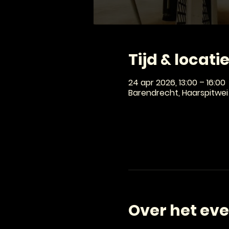
Tijd & locati
24 apr 2026, 13:00 – 16:00
Barendrecht, Haarspitwei
Over het ev