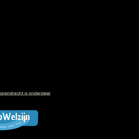
arendrecht is onderdeel