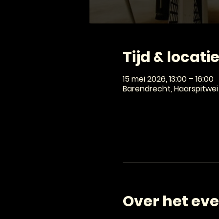
Tijd & locati
15 mei 2026, 13:00 – 16:00
Barendrecht, Haarspitwei
Over het ev