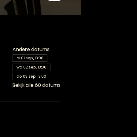
Andere datums
di 01 sep, 13:00
wo 02 sep, 13:00
do 03 sep, 13:00
Bekijk alle 60 datums