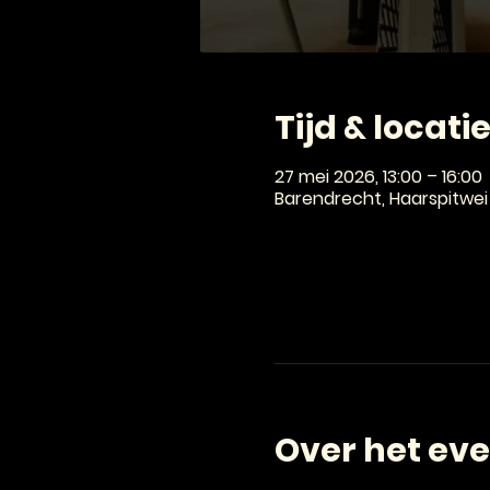
Tijd & locati
27 mei 2026, 13:00 – 16:00
Barendrecht, Haarspitwei
Over het ev