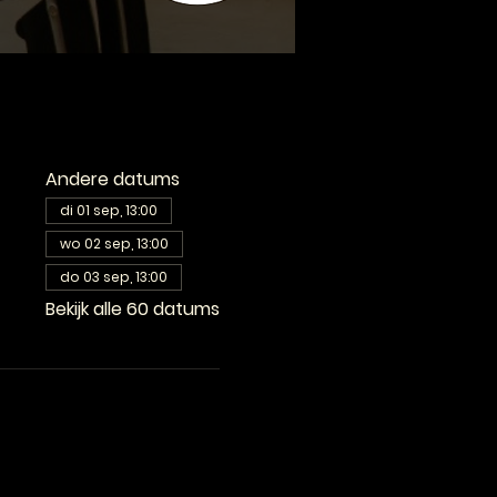
Andere datums
di 01 sep, 13:00
wo 02 sep, 13:00
do 03 sep, 13:00
Bekijk alle 60 datums