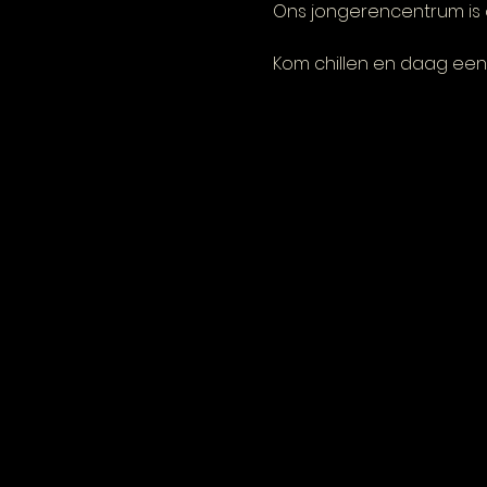
Ons jongerencentrum is 
Kom chillen en daag een 