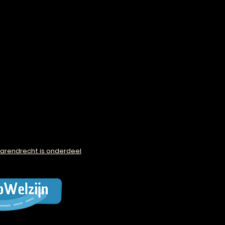
arendrecht is onderdeel