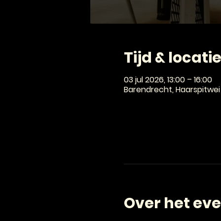
Tijd & locati
03 jul 2026, 13:00 – 16:00
Barendrecht, Haarspitwei
Over het ev