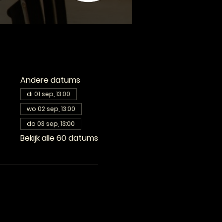
Andere datums
di 01 sep, 13:00
wo 02 sep, 13:00
do 03 sep, 13:00
Bekijk alle 60 datums