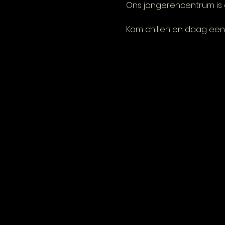
Ons jongerencentrum is 
Kom chillen en daag een 