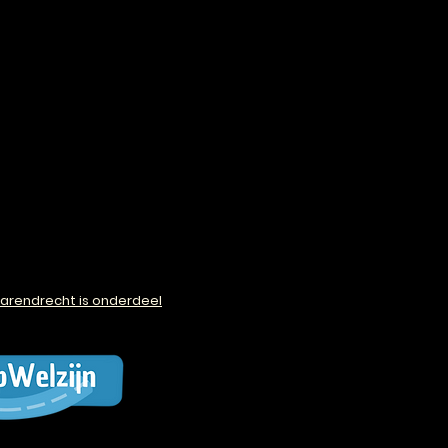
arendrecht is onderdeel