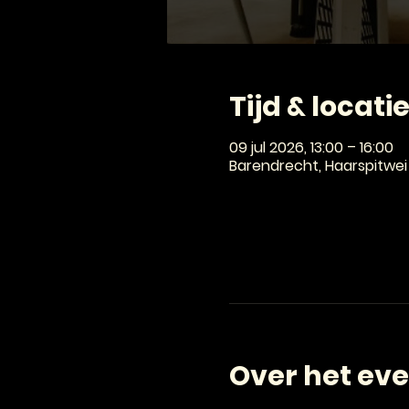
Tijd & locati
09 jul 2026, 13:00 – 16:00
Barendrecht, Haarspitwei
Over het ev