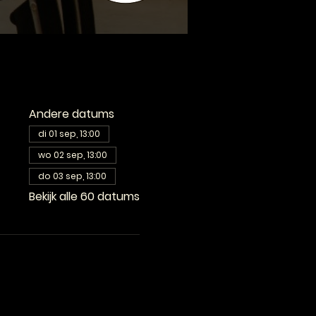
Andere datums
di 01 sep, 13:00
wo 02 sep, 13:00
do 03 sep, 13:00
Bekijk alle 60 datums