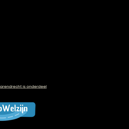
arendrecht is onderdeel