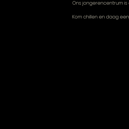
Ons jongerencentrum is 
Kom chillen en daag een 