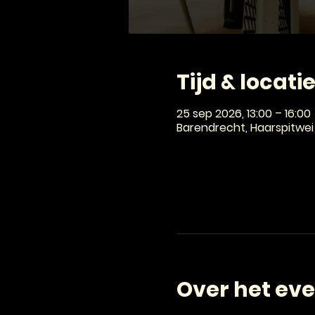
Tijd & locati
25 sep 2026, 13:00 – 16:00
Barendrecht, Haarspitwei
Over het ev