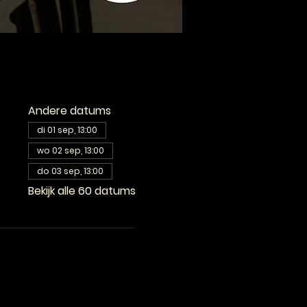
Andere datums
di 01 sep, 13:00
wo 02 sep, 13:00
do 03 sep, 13:00
Bekijk alle 60 datums