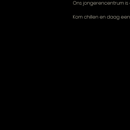
Ons jongerencentrum is 
Kom chillen en daag een 