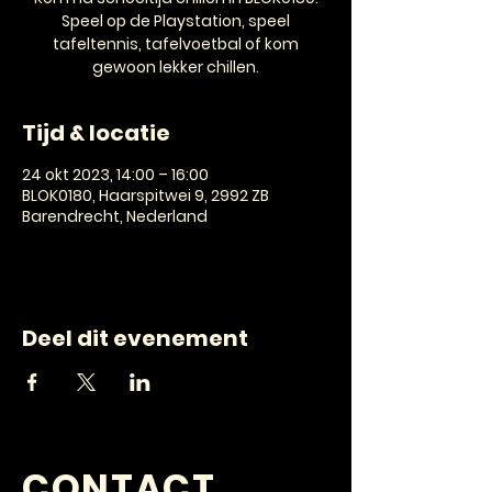
Speel op de Playstation, speel
tafeltennis, tafelvoetbal of kom
gewoon lekker chillen.
Tijd & locatie
24 okt 2023, 14:00 – 16:00
BLOK0180, Haarspitwei 9, 2992 ZB
Barendrecht, Nederland
Deel dit evenement
CONTACT