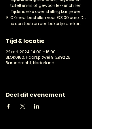
tafeltennis of gewoon lekker chillen.
Tijdens elke openstelling kan je een
BLOKmeal bestellen voor €3,00 euro. Dit
is een tosti en een bekertje drinken.
Tijd & locatie
22 mrt 2024, 14:00 – 16:00
BLOK0180, Haarspitwei 9, 2992 ZB
Barendrecht, Nederland
Deel dit evenement