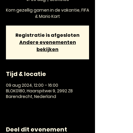
Kom gezellig gamen in de vakantie, FIFA
& Mario Kart
Registratie is afgesloten
Andere evenementen
bekijken
Tijd & locatie
09 aug 2024, 12:00 – 16:00
BLOK0180, Haarspitwei 9, 2992 ZB
Barendrecht, Nederland
Deel dit evenement