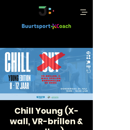
Chill Young (X-
wall, VR-brillen &