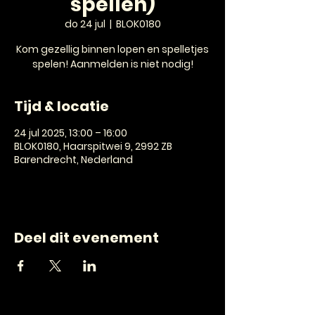
spellen)
do 24 jul
  |  
BLOK0180
Kom gezellig binnen lopen en spelletjes
spelen! Aanmelden is niet nodig!
Tijd & locatie
24 jul 2025, 13:00 – 16:00
BLOK0180, Haarspitwei 9, 2992 ZB
Barendrecht, Nederland
Deel dit evenement