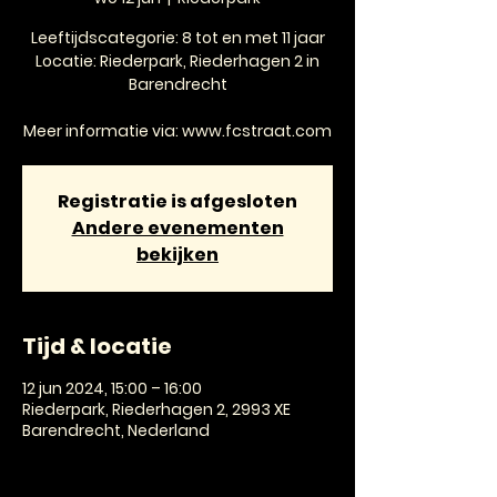
Leeftijdscategorie: 8 tot en met 11 jaar
Locatie: Riederpark, Riederhagen 2 in
Barendrecht
Meer informatie via: www.fcstraat.com
Registratie is afgesloten
Andere evenementen
bekijken
Tijd & locatie
12 jun 2024, 15:00 – 16:00
Riederpark, Riederhagen 2, 2993 XE
Barendrecht, Nederland